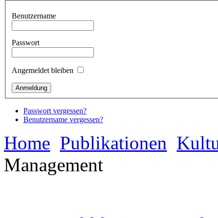
Benutzername
Passwort
Angemeldet bleiben
Passwort vergessen?
Benutzername vergessen?
Home
Publikationen
Kultu
Management