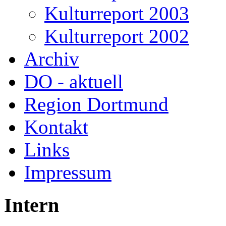
Kulturreport 2003
Kulturreport 2002
Archiv
DO - aktuell
Region Dortmund
Kontakt
Links
Impressum
Intern