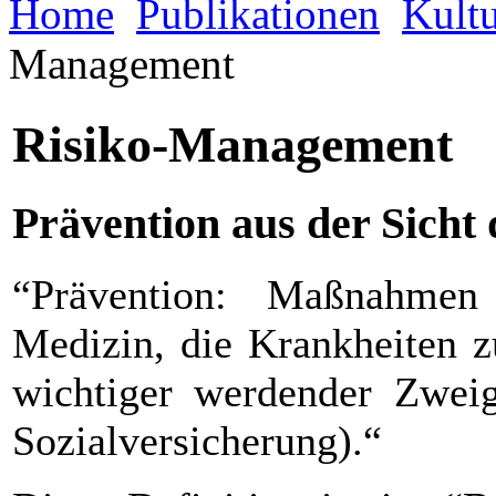
Home
Publikationen
Kultu
Management
Risiko-Management
Prävention aus der Sicht
“Prävention: Maßnahme
Medizin, die Krankheiten z
wichtiger werdender Zweig
Sozialversicherung).“