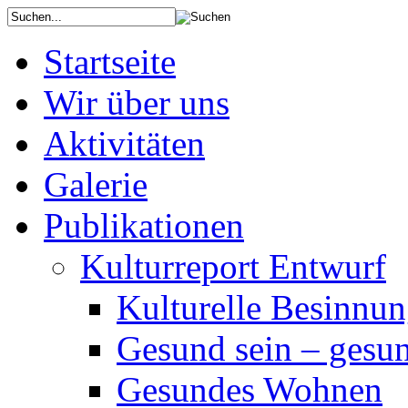
Startseite
Wir über uns
Aktivitäten
Galerie
Publikationen
Kulturreport Entwurf
Kulturelle Besinnun
Gesund sein – gesun
Gesundes Wohnen