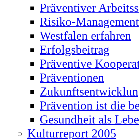
Präventiver Arbeits
Risiko-Management
Westfalen erfahren
Erfolgsbeitrag
Präventive Koopera
Präventionen
Zukunftsentwicklu
Prävention ist die b
Gesundheit als Leb
Kulturreport 2005