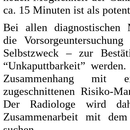
ca. 15 Minuten ist als poten
Bei allen diagnostischen 
die Vorsorgeuntersuchung
Selbstzweck – zur Bestät
“Unkaputtbarkeit” werden.
Zusammenhang mit ein
zugeschnittenen Risiko-Ma
Der Radiologe wird da
Zusammenarbeit mit dem 
suchen.