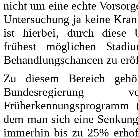
nicht um eine echte Vorsorg
Untersuchung ja keine Kran
ist hierbei, durch diese
frühest möglichen Stad
Behandlungschancen zu eröf
Zu diesem Bereich gehör
Bundesregierung ver
Früherkennungsprogramm 
dem man sich eine Senkung 
immerhin bis zu 25% erho