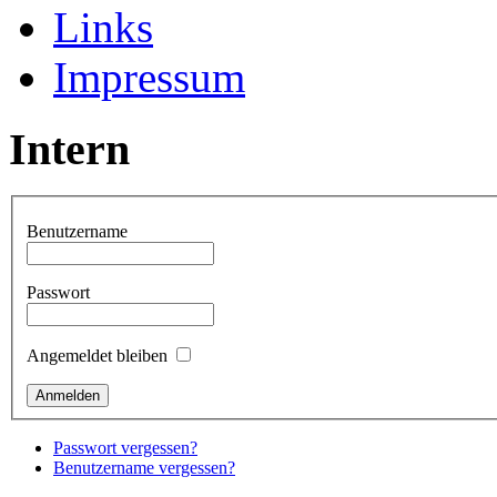
Links
Impressum
Intern
Benutzername
Passwort
Angemeldet bleiben
Passwort vergessen?
Benutzername vergessen?