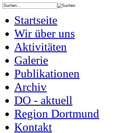
Startseite
Wir über uns
Aktivitäten
Galerie
Publikationen
Archiv
DO - aktuell
Region Dortmund
Kontakt