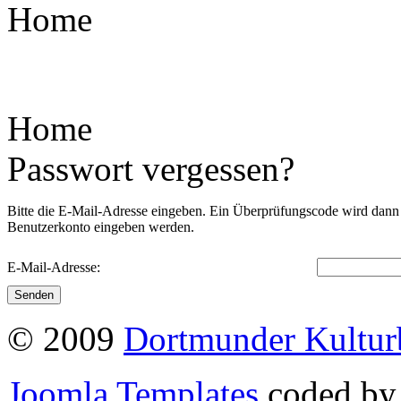
Home
Home
Passwort vergessen?
Bitte die E-Mail-Adresse eingeben. Ein Überprüfungscode wird dann a
Benutzerkonto eingeben werden.
E-Mail-Adresse:
Senden
© 2009
Dortmunder Kultu
Joomla Templates
coded b