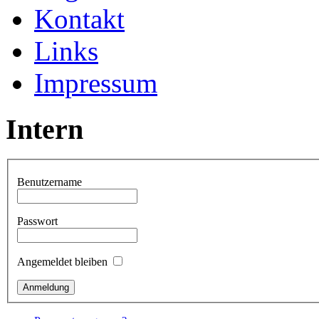
Kontakt
Links
Impressum
Intern
Benutzername
Passwort
Angemeldet bleiben