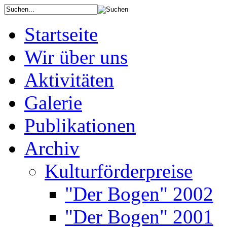
Startseite
Wir über uns
Aktivitäten
Galerie
Publikationen
Archiv
Kulturförderpreise
"Der Bogen" 2002
"Der Bogen" 2001