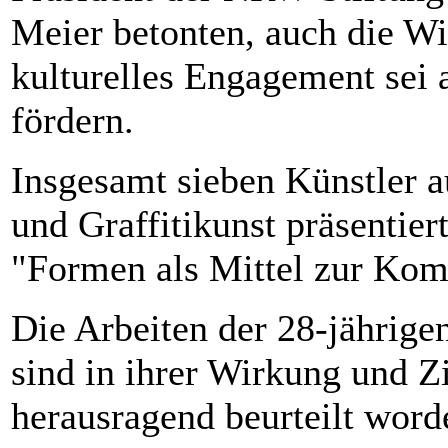
Meier betonten, auch die Wir
kulturelles Engagement sei 
fördern.
Insgesamt sieben Künstler a
und Graffitikunst präsentie
"Formen als Mittel zur Ko
Die Arbeiten der 28-jährige
sind in ihrer Wirkung und Zi
herausragend beurteilt word