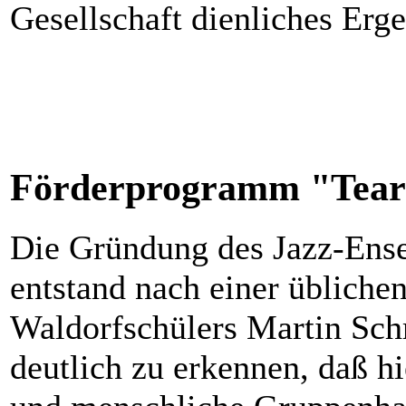
Gesellschaft dienliches Erge
Förderprogramm "Tearp
Die Gründung des Jazz-Ense
entstand nach einer üblichen
Waldorfschülers Martin Schr
deutlich zu erkennen, daß hi