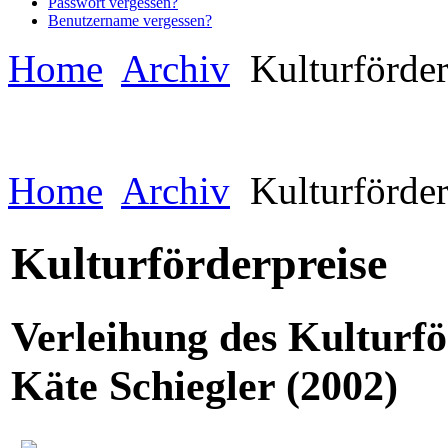
Passwort vergessen?
Benutzername vergessen?
Home
Archiv
Kulturförder
Home
Archiv
Kulturförder
Kulturförderpreise
Verleihung des Kulturf
Käte Schiegler (2002)