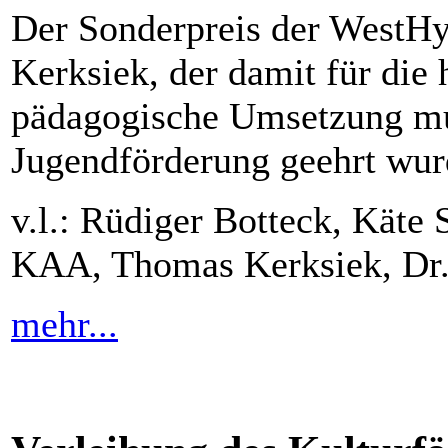
Der Sonderpreis der WestHy
Kerksiek, der damit für die
pädagogische Umsetzung mu
Jugendförderung geehrt wur
v.l.: Rüdiger Botteck, Käte
KAA, Thomas Kerksiek, Dr.
mehr...