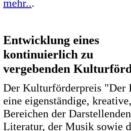
mehr..
.
Entwicklung eines
kontinuierlich zu
vergebenden Kulturförd
Der Kulturförderpreis "Der 
eine eigenständige, kreative
Bereichen der Darstellenden
Literatur, der Musik sowie d